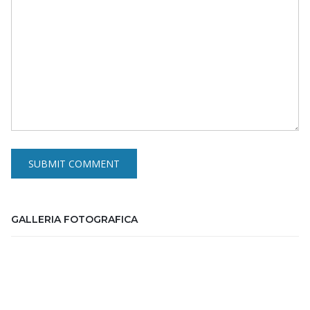
GALLERIA FOTOGRAFICA