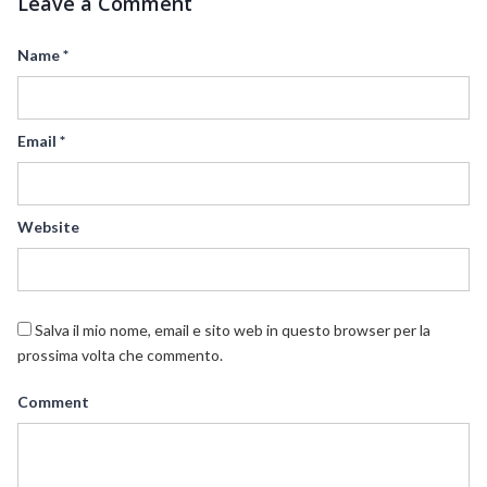
Leave a Comment
Name
*
Email
*
Website
Salva il mio nome, email e sito web in questo browser per la
prossima volta che commento.
Comment