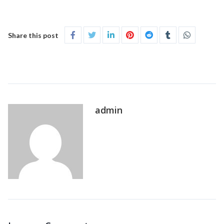
Share this post
admin