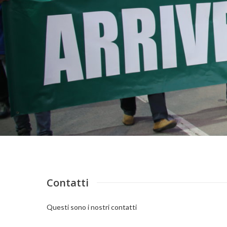
Contatti
Questi sono i nostri contatti