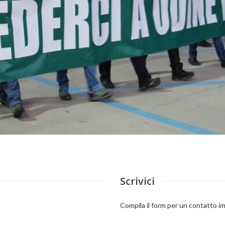
Scrivici
Compila il form per un contatto i