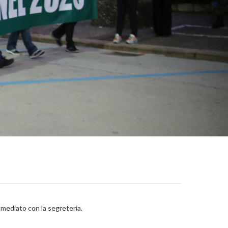
mmediato con la segreteria.