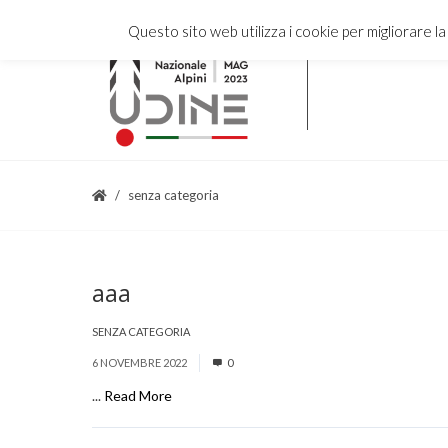
Questo sito web utilizza i cookie per migliorare l
senza categoria
aaa
SENZA CATEGORIA
6 NOVEMBRE 2022
0
...
Read More