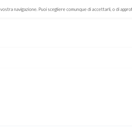
a vostra navigazione. Puoi scegliere comunque di accettarli, o di appr