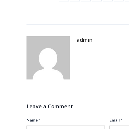
admin
Leave a Comment
Name
*
Email
*