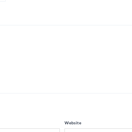
Website