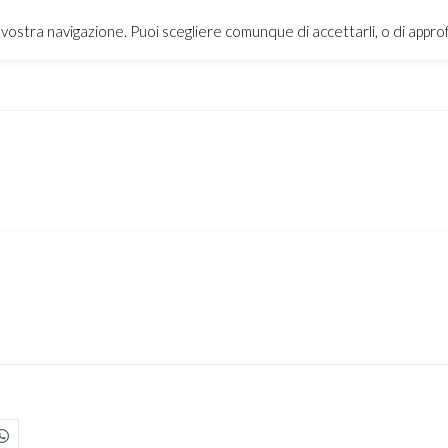
a vostra navigazione. Puoi scegliere comunque di accettarli, o di appr