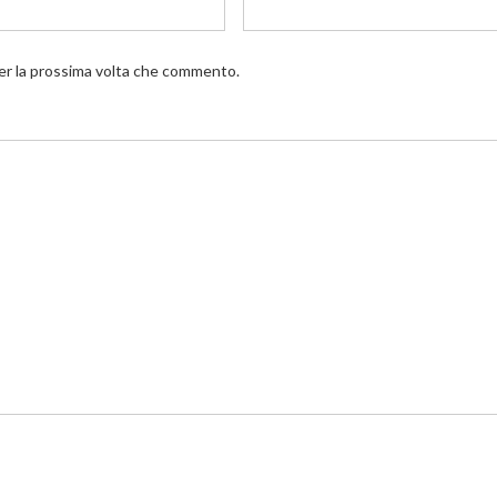
per la prossima volta che commento.