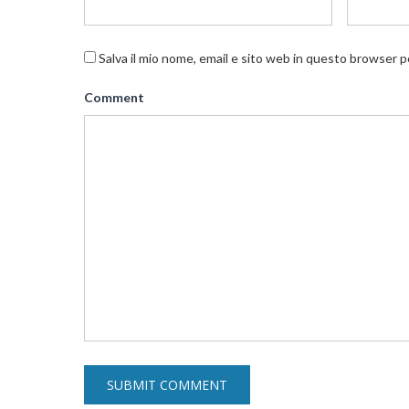
Salva il mio nome, email e sito web in questo browser 
Comment