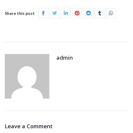
Share this post
admin
Leave a Comment