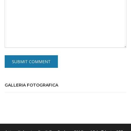
GALLERIA FOTOGRAFICA