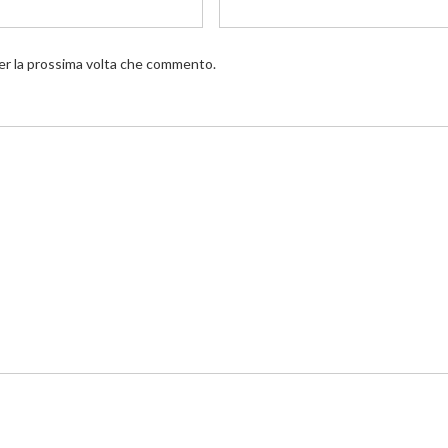
per la prossima volta che commento.