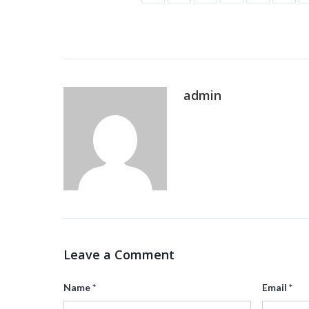
admin
Leave a Comment
Name
*
Email
*