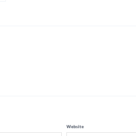
Website