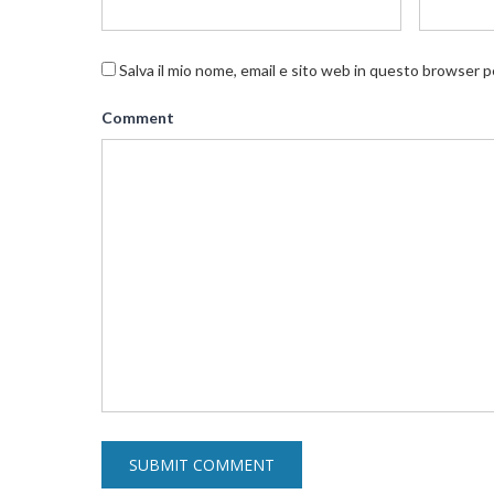
Salva il mio nome, email e sito web in questo browser 
Comment