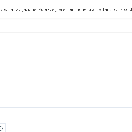
a vostra navigazione. Puoi scegliere comunque di accettarli, o di appr