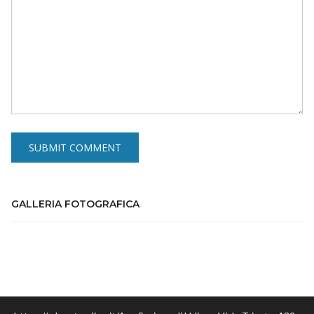
GALLERIA FOTOGRAFICA