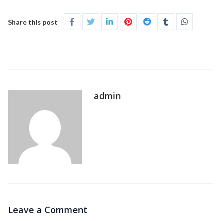
Share this post
admin
Leave a Comment