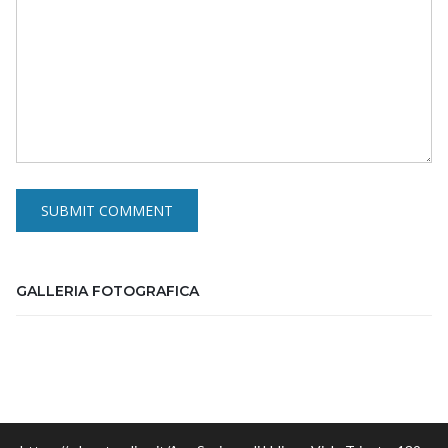
GALLERIA FOTOGRAFICA