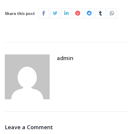
Share this post
admin
Leave a Comment