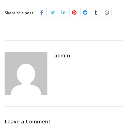
Share this post
admin
Leave a Comment