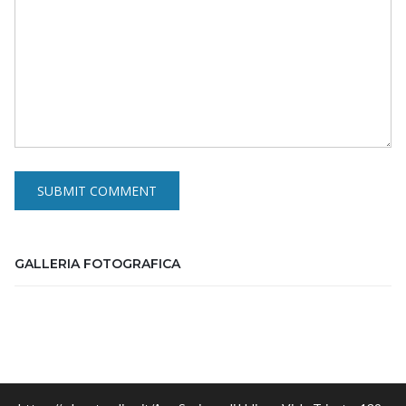
GALLERIA FOTOGRAFICA