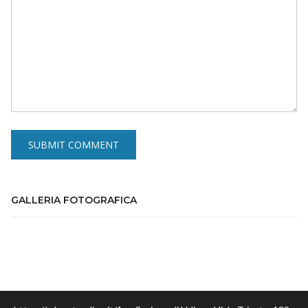
GALLERIA FOTOGRAFICA