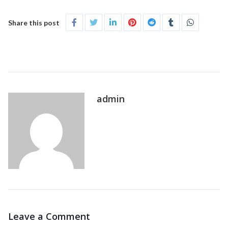
Share this post
admin
Leave a Comment