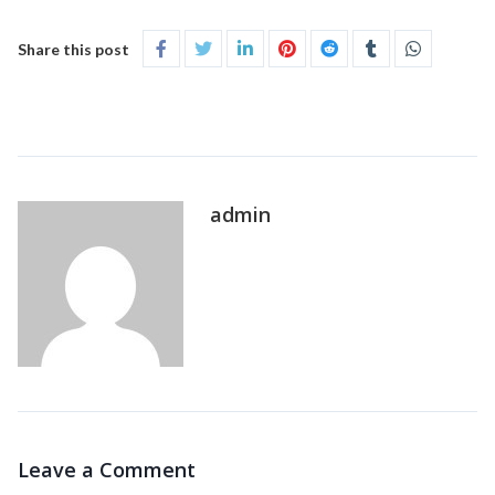
Share this post
admin
Leave a Comment