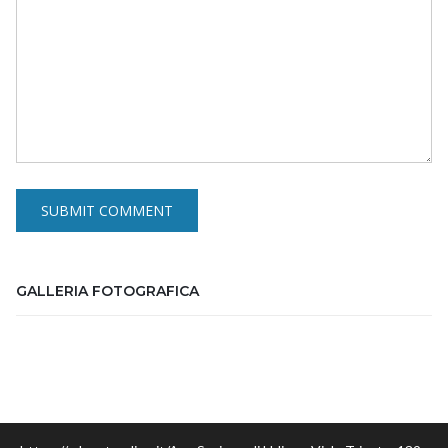
GALLERIA FOTOGRAFICA