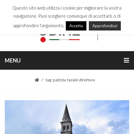
Questo sito web utilizza i cookie per migliorare la vostra
navigazione. Puoi scegliere comunque di accettarli, o di
approfondire l'argomento.
Accetta
Approfondisci
MENU
tag: patrizia tassini direttore