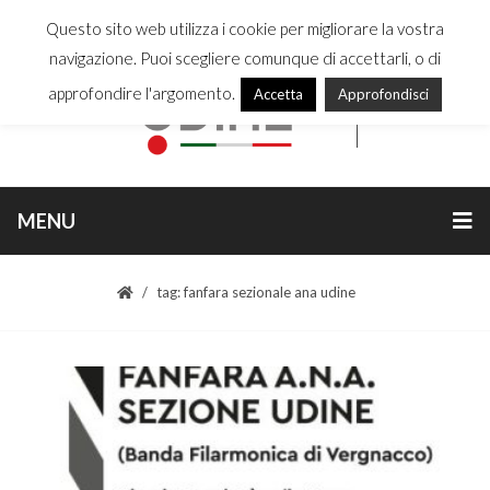
Questo sito web utilizza i cookie per migliorare la vostra
navigazione. Puoi scegliere comunque di accettarli, o di
approfondire l'argomento.
Accetta
Approfondisci
MENU
tag: fanfara sezionale ana udine