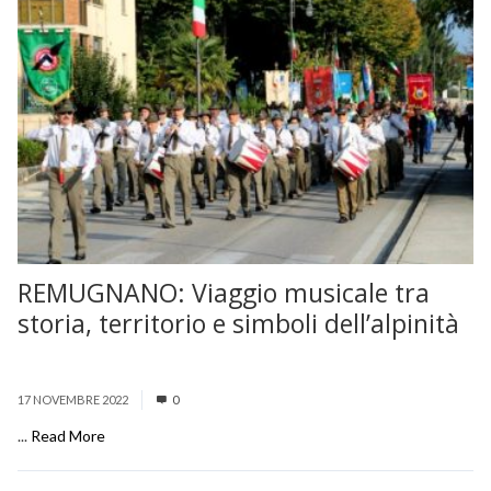
REMUGNANO: Viaggio musicale tra
storia, territorio e simboli dell’alpinità
17 NOVEMBRE 2022
0
...
Read More