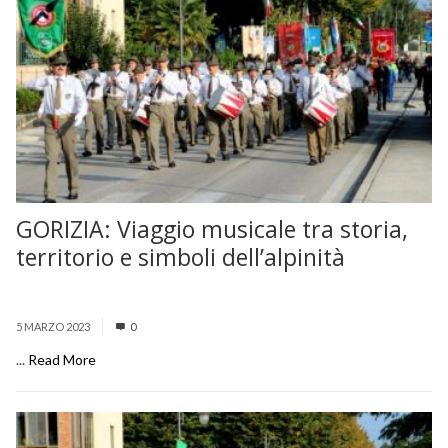
GORIZIA: Viaggio musicale tra storia,
territorio e simboli dell’alpinità
5 MARZO 2023
0
...
Read More