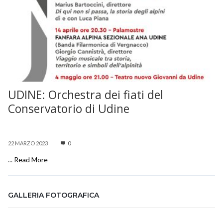
UDINE: Orchestra dei fiati del
Conservatorio di Udine
22 MARZO 2023
0
...
Read More
GALLERIA FOTOGRAFICA