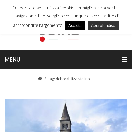
Questo sito web utilizza i cookie per migliorare la vostra
navigazione. Puoi scegliere comunque di accettarli, o di
approfondire l'argomento.
Accetta
Approfondisci
MENU
tag: deborah lizzi violino