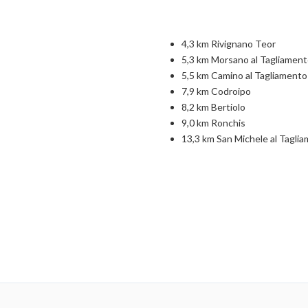
4,3 km Rivignano Teor
5,3 km Morsano al Tagliament
5,5 km Camino al Tagliamento
7,9 km Codroipo
8,2 km Bertiolo
9,0 km Ronchis
13,3 km San Michele al Tagli