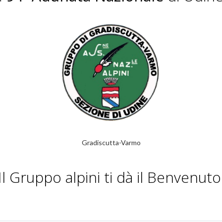
Gradiscutta-Varmo
Il Gruppo alpini ti dà il Benvenuto