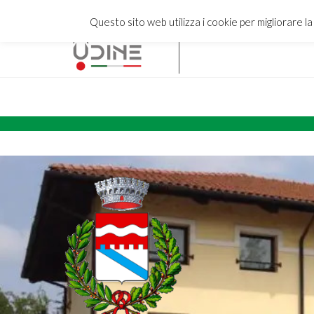
Questo sito web utilizza i cookie per migliorare l