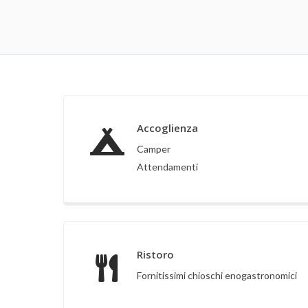
Accoglienza
Camper
Attendamenti
Ristoro
Fornitissimi chioschi enogastronomici