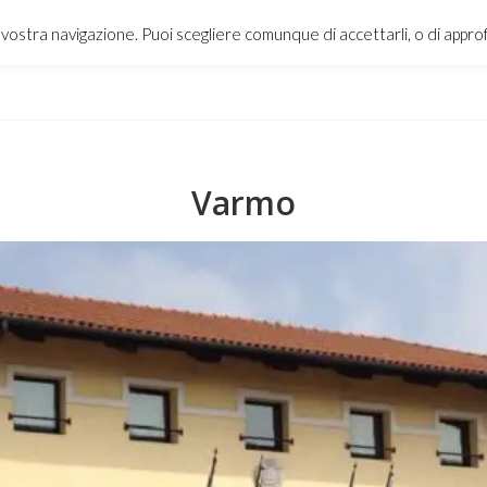
a vostra navigazione. Puoi scegliere comunque di accettarli, o di appr
Varmo