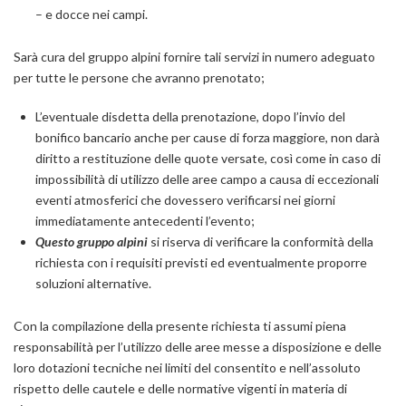
– e docce nei campi.
Sarà cura del gruppo alpini fornire tali servizi in numero adeguato
per tutte le persone che avranno prenotato;
L’eventuale disdetta della prenotazione, dopo l’invio del
bonifico bancario anche per cause di forza maggiore, non darà
diritto a restituzione delle quote versate, così come in caso di
impossibilità di utilizzo delle aree campo a causa di eccezionali
eventi atmosferici che dovessero verificarsi nei giorni
immediatamente antecedenti l’evento;
Questo gruppo alpini
si riserva di verificare la conformità della
richiesta con i requisiti previsti ed eventualmente proporre
soluzioni alternative.
Con la compilazione della presente richiesta ti assumi piena
responsabilità per l’utilizzo delle aree messe a disposizione e delle
loro dotazioni tecniche nei limiti del consentito e nell’assoluto
rispetto delle cautele e delle normative vigenti in materia di