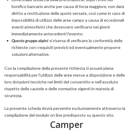
bonifico bancario anche per causa di forza maggiore, non darà
diritto a restituzione delle quote versate, così come in caso di
impossibilità di utilizzo delle aree campo a causa di eccezionali
eventi atmosferici che dovessero verificarsi nei giorni
immediatamente antecedenti l’evento;
Questo gruppo alpini
si riserva di verificare la conformità delle
richieste con i requisiti previsti ed eventualmente proporre
soluzioni alternative.
Con la compilazione della presente richiesta ti assumi piena
responsabilità per l’utilizzo delle aree messe a disposizione e delle
loro dotazioni tecniche nei limiti del consentito e nell’assoluto
rispetto delle cautele e delle normative vigenti in materia di
sicurezza.
La presente scheda dovrà pervenire esclusivamente attraverso la
compilazione del modulo on line predisposto su questo sito.
Camper