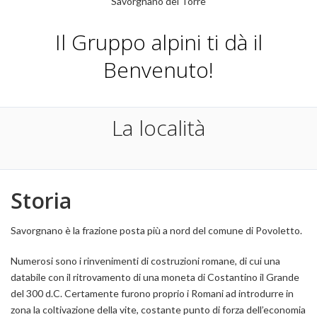
Savorgnano del Torre
Il Gruppo alpini ti dà il
Benvenuto!
La località
Storia
Savorgnano è la frazione posta più a nord del comune di Povoletto.
Numerosi sono i rinvenimenti di costruzioni romane, di cui una
databile con il ritrovamento di una moneta di Costantino il Grande
del 300 d.C. Certamente furono proprio i Romani ad introdurre in
zona la coltivazione della vite, costante punto di forza dell’economia