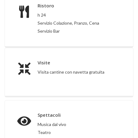
Ristoro
h 24
Servizio Colazione, Pranzo, Cena
Servizio Bar
Visite
Visita cantine con navetta gratuita
Spettacoli
Musica dal vivo
Teatro