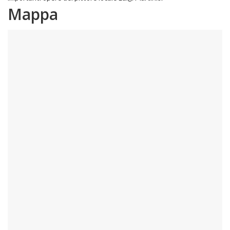
Mappa