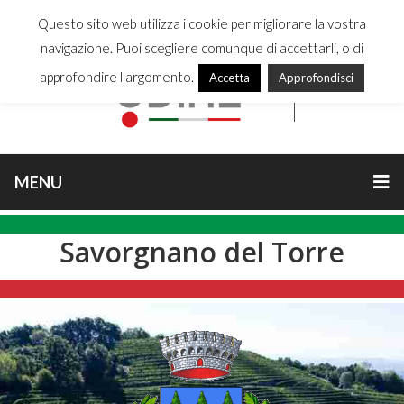
Questo sito web utilizza i cookie per migliorare la vostra
navigazione. Puoi scegliere comunque di accettarli, o di
approfondire l'argomento.
Accetta
Approfondisci
MENU
Savorgnano del Torre