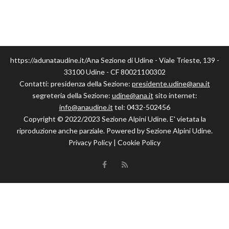
https://adunataudine.it/Ana Sezione di Udine - Viale Trieste, 139 -
33100 Udine - CF 80021100302
Contatti: presidenza della Sezione:
presidente.udine@ana.it
segreteria della Sezione:
udine@ana.it
sito internet:
info@anaudine.it
tel: 0432-502456
Copyright © 2022/2023 Sezione Alpini Udine. E' vietata la
riproduzione anche parziale. Powered by Sezione Alpini Udine.
Privacy Policy | Cookie Policy