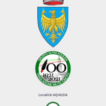
Località AQUILEIA