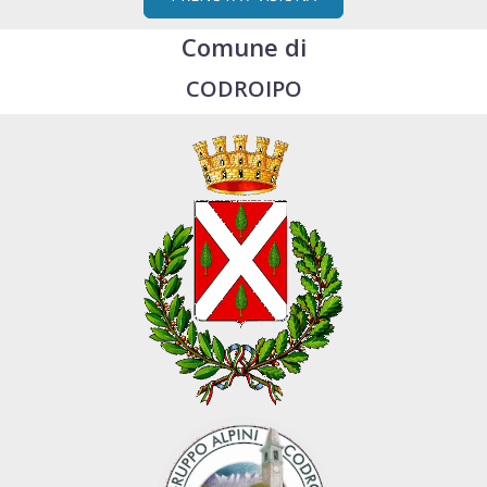
Comune di
CODROIPO