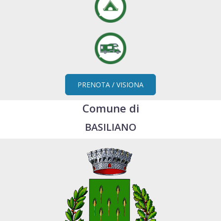
PRENOTA / VISIONA
Comune di
BASILIANO