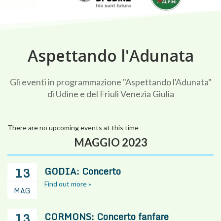
Aspettando l'Adunata
Gli eventi in programmazione "Aspettando l'Adunata"
di Udine e del Friuli Venezia Giulia
There are no upcoming events at this time
MAGGIO 2023
13
GODIA: Concerto
Find out more »
MAG
13
CORMONS: Concerto fanfare