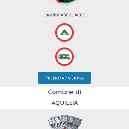
Località ADEGLIACCO
PRENOTA / VISIONA
Comune di
AQUILEIA