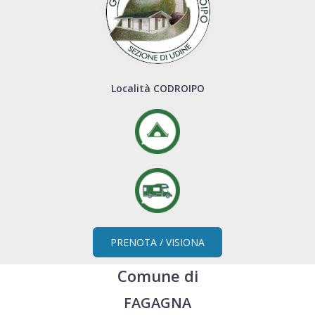
Località CODROIPO
PRENOTA / VISIONA
Comune di
FAGAGNA