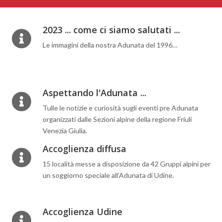
2023 ... come ci siamo salutati ...
Le immagini della nostra Adunata del 1996…
Aspettando l'Adunata ...
Tulle le notizie e curiosità sugli eventi pre Adunata
organizzati dalle Sezioni alpine della regione Friuli
Venezia Giulia.
Accoglienza diffusa
15 località messe a disposizione da 42 Gruppi alpini per
un soggiorno speciale all’Adunata di Udine.
Accoglienza Udine