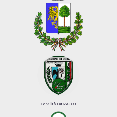
Località LAUZACCO