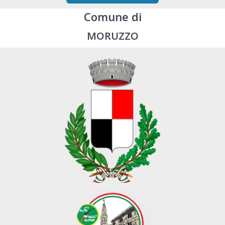
Comune di
MORUZZO