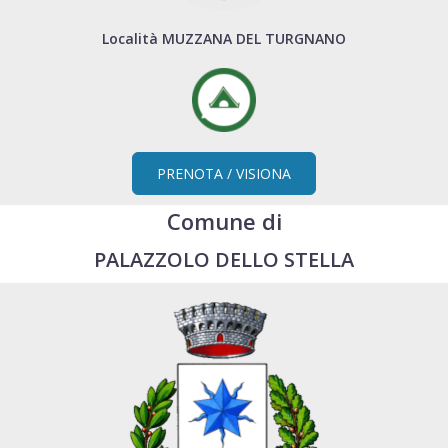
Località MUZZANA DEL TURGNANO
PRENOTA / VISIONA
Comune di
PALAZZOLO DELLO STELLA