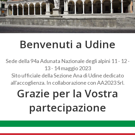
Benvenuti a Udine
Sede della 94a Adunata Nazionale degli alpini 11 - 12 -
13 - 14 maggio 2023
Sito ufficiale della Sezione Ana di Udine dedicato
all'accoglienza. In collaborazione con AA2023 Srl.
Grazie per la Vostra
partecipazione