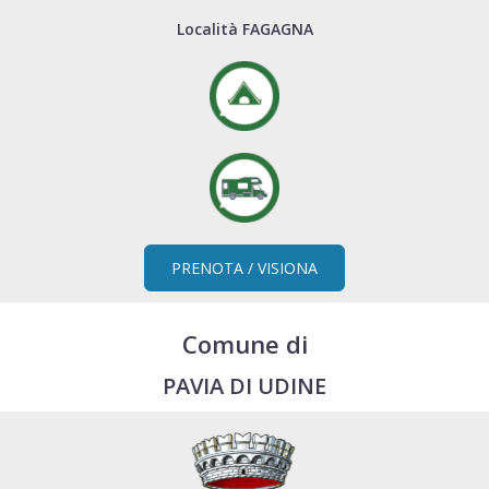
Località FAGAGNA
PRENOTA / VISIONA
Comune di
PAVIA DI UDINE