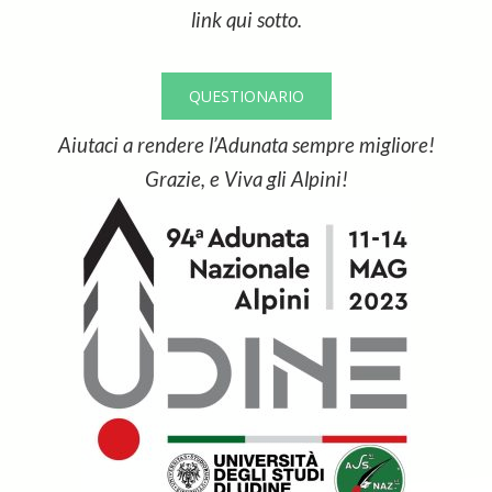
link qui sotto.
QUESTIONARIO
Aiutaci a rendere l’Adunata sempre migliore!
Grazie, e Viva gli Alpini!