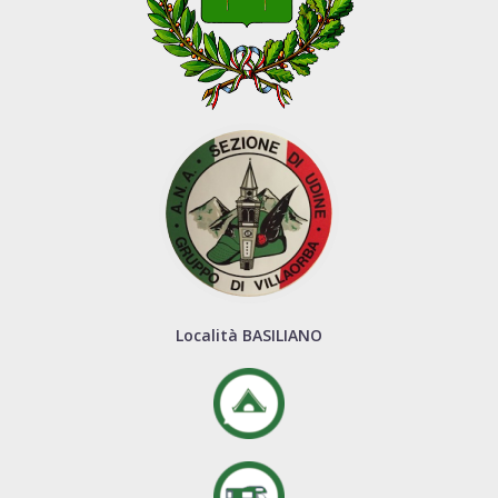
Località BASILIANO