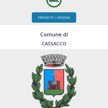
PRENOTA / VISIONA
Comune di
CASSACCO