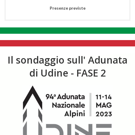
Presenze previste
Il sondaggio sull' Adunata
di Udine - FASE 2