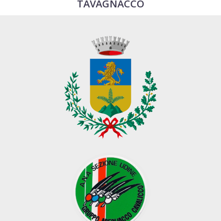
TAVAGNACCO