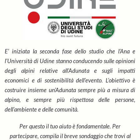
E’ iniziata la seconda fase dello studio che l’Ana e
l’Università di Udine stanno conducendo sulle opinioni
degli alpini relative all’Adunata e sugli impatti
economici e di sostenibilità dell’evento. L’obiettivo è
costruire insieme un’Adunata sempre più a misura di
alpino, e sempre più rispettosa delle persone,
dell’ambiente e delle comunità.
Per questo il tuo aiuto è fondamentale. Per
partecipare, compila il breve sondaggio che trovi al