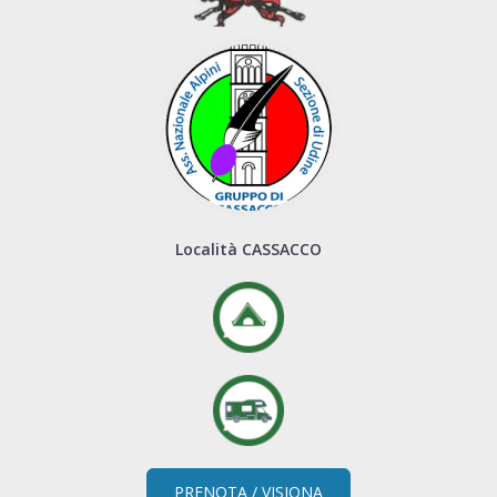
Località CASSACCO
PRENOTA / VISIONA